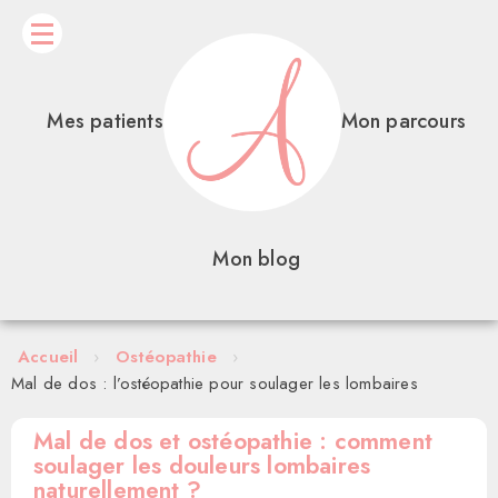
Mes patients
Mon parcours
Mon blog
Accueil
›
Ostéopathie
›
Mal de dos : l’ostéopathie pour soulager les lombaires
Mal de dos et ostéopathie : comment
soulager les douleurs lombaires
naturellement ?