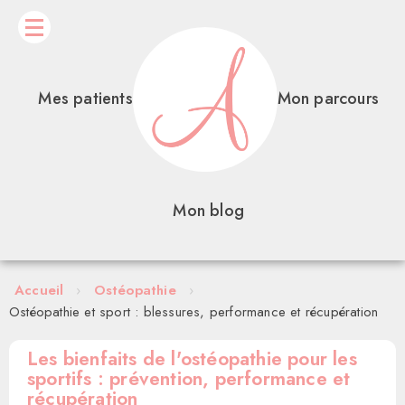
Mes patients
Mon parcours
Mon blog
Accueil
›
Ostéopathie
›
Ostéopathie et sport : blessures, performance et récupération
Les bienfaits de l'ostéopathie pour les
sportifs : prévention, performance et
récupération